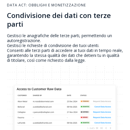
DATA ACT: OBBLIGHI E MONETIZZAZIONE
Condivisione dei dati con terze
parti
Gestisci le anagrafiche delle terze parti, permettendo un
autoregistrazione.
Gestisci le richieste di condivisione dei tuoi utenti.
Consenti alle terzi parti di accedere ai tuoi dati in tempo reale,
garantendo la stessa qualità dei dati che detieni tu in qualità
di titolare, così come richiesto dalla legge.