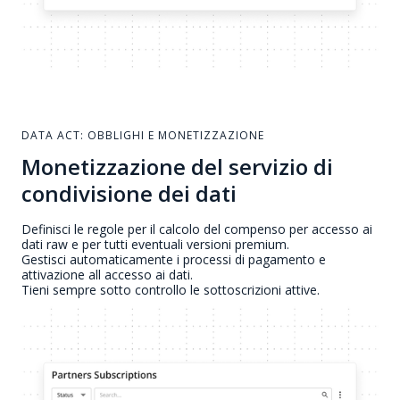
DATA ACT: OBBLIGHI E MONETIZZAZIONE
Monetizzazione del servizio di
condivisione dei dati
Definisci le regole per il calcolo del compenso per accesso ai
dati raw e per tutti eventuali versioni premium.
Gestisci automaticamente i processi di pagamento e
attivazione all accesso ai dati.
Tieni sempre sotto controllo le sottoscrizioni attive.