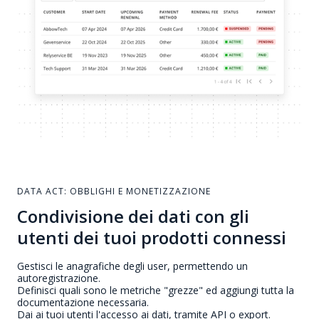
DATA ACT: OBBLIGHI E MONETIZZAZIONE
Condivisione dei dati con gli
utenti dei tuoi prodotti connessi
Gestisci le anagrafiche degli user, permettendo un
autoregistrazione.
Definisci quali sono le metriche "grezze" ed aggiungi tutta la
documentazione necessaria.
Dai ai tuoi utenti l'accesso ai dati, tramite API o export.