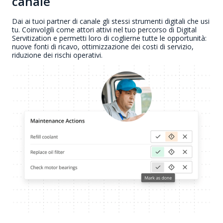
canale
Dai ai tuoi partner di canale gli stessi strumenti digitali che usi
tu. Coinvolgili come attori attivi nel tuo percorso di Digital
Servitization e permetti loro di coglierne tutte le opportunità:
nuove fonti di ricavo, ottimizzazione dei costi di servizio,
riduzione dei rischi operativi.