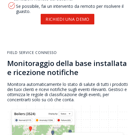
Se possibile, fai un intervento da remoto per risolvere il
guasto.
RICHIEDI UNA DEMO
FIELD SERVICE CONNESSO
Monitoraggio della base installata
e ricezione notifiche
Monitora automaticamente lo stato di salute di tutti i prodotti
dei tuoi clienti e ricevi notifiche sugli eventi rilevanti. Gestisci e
ottimizza le regole di classificazione degli eventi, per
concentrarti solo su ciò che conta.