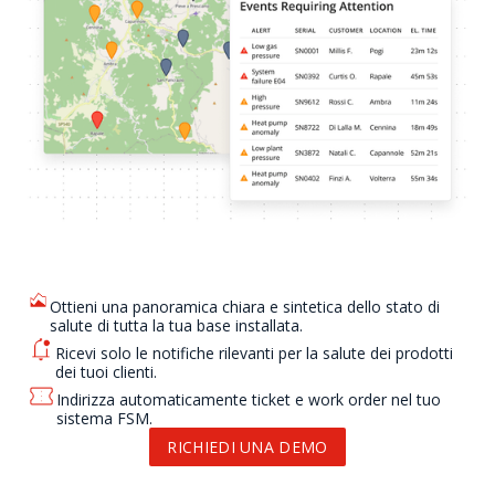
Ottieni una panoramica chiara e sintetica dello stato di
salute di tutta la tua base installata.
Ricevi solo le notifiche rilevanti per la salute dei prodotti
dei tuoi clienti.
Indirizza automaticamente ticket e work order nel tuo
sistema FSM.
RICHIEDI UNA DEMO