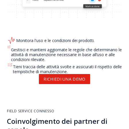
Monitora l'uso e le condizioni dei prodotti.
Gestisci e mantieni aggiornate le regole che determinano le
attività di manutenzione necessarie in base all’uso e alle
condizioni rilevate.
Tieni traccia delle attività svolte e assicurati il rispetto delle
tempistiche di manutenzione.
RICHIEDI UNA DEMO
FIELD SERVICE CONNESSO
Coinvolgimento dei partner di