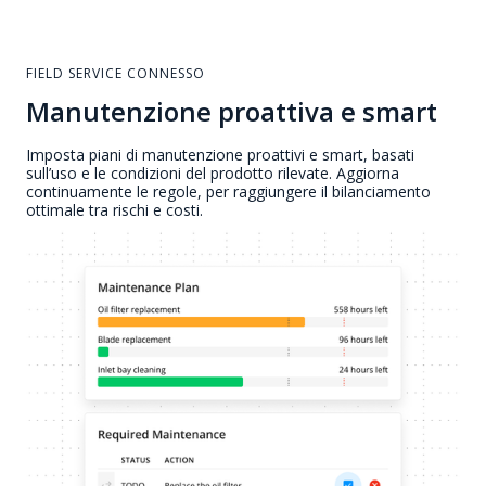
FIELD SERVICE CONNESSO
Manutenzione proattiva e smart
Imposta piani di manutenzione proattivi e smart, basati
sull’uso e le condizioni del prodotto rilevate. Aggiorna
continuamente le regole, per raggiungere il bilanciamento
ottimale tra rischi e costi.