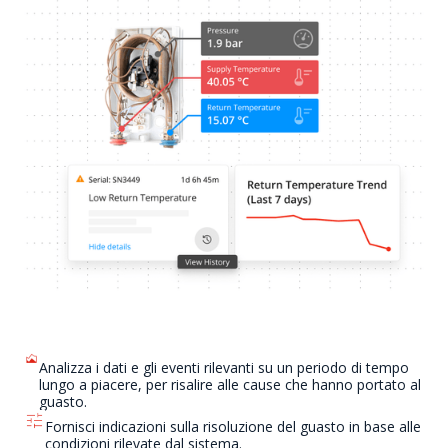
Analizza i dati e gli eventi rilevanti su un periodo di tempo
lungo a piacere, per risalire alle cause che hanno portato al
guasto.
Fornisci indicazioni sulla risoluzione del guasto in base alle
condizioni rilevate dal sistema.