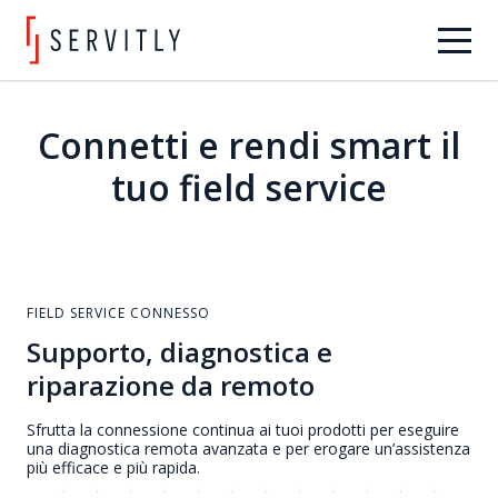
Connetti e rendi smart il
tuo field service
FIELD SERVICE CONNESSO
Supporto, diagnostica e
riparazione da remoto
Sfrutta la connessione continua ai tuoi prodotti per eseguire
una diagnostica remota avanzata e per erogare un’assistenza
più efficace e più rapida.