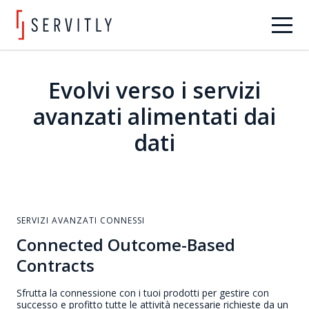
Evolvi verso i servizi
avanzati alimentati dai
dati
SERVIZI AVANZATI CONNESSI
Connected Outcome-Based
Contracts
Sfrutta la connessione con i tuoi prodotti per gestire con
successo e profitto tutte le attività necessarie richieste da un