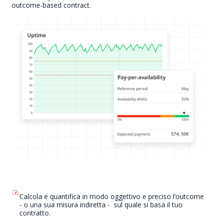
outcome-based contract.
Calcola e quantifica in modo oggettivo e preciso l’outcome
- o una sua misura indiretta - sul quale si basa il tuo
contratto.