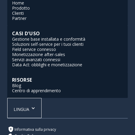
Home
Prodotto
Clienti
Partner
CASI D'USO
Gestione base installata e conformità
Soluzioni self-service per i tuoi clienti
Field service connesso
Monetizzazione after-sales
Servizi avanzati connessi
Data Act: obblighi e monetizzazione
RISORSE
Blog
Centro di apprendimento
LINGUA
Informativa sulla privacy