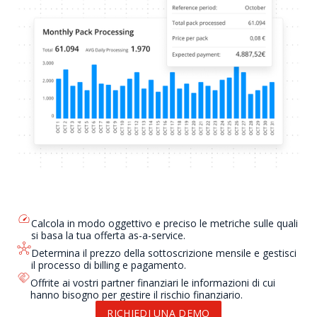
Calcola in modo oggettivo e preciso le metriche sulle quali
si basa la tua offerta as-a-service.
Determina il prezzo della sottoscrizione mensile e gestisci
il processo di billing e pagamento.
Offrite ai vostri partner finanziari le informazioni di cui
hanno bisogno per gestire il rischio finanziario.
RICHIEDI UNA DEMO