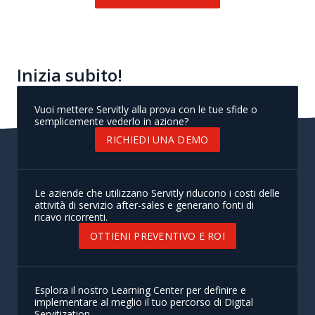
Inizia subito!
Vuoi mettere Servitly alla prova con le tue sfide o
semplicemente vederlo in azione?
RICHIEDI UNA DEMO
Le aziende che utilizzano Servitly riducono i costi delle
attività di servizio after-sales e generano fonti di
ricavo ricorrenti.
OTTIENI PREVENTIVO E ROI
Esplora il nostro Learning Center per definire e
implementare al meglio il tuo percorso di Digital
Servitization.