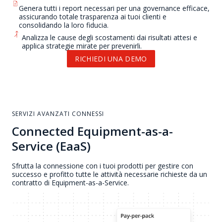
Genera tutti i report necessari per una governance efficace,
assicurando totale trasparenza ai tuoi clienti e
consolidando la loro fiducia.
Analizza le cause degli scostamenti dai risultati attesi e
applica strategie mirate per prevenirli.
RICHIEDI UNA DEMO
SERVIZI AVANZATI CONNESSI
Connected Equipment-as-a-
Service (EaaS)
Sfrutta la connessione con i tuoi prodotti per gestire con
successo e profitto tutte le attività necessarie richieste da un
contratto di Equipment-as-a-Service.