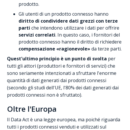
prodotto.
Gli utenti di un prodotto connesso hanno
diritto di condividere dati grezzi con terze
parti
che intendono utilizzare i dati per offrire
servizi correlati
. In questo caso, i fornitori del
prodotto connesso hanno il diritto di richiedere
compensazione «ragionevole»
da terze parti.
Quest'ultimo principio è un punto di svolta
per
tutti gli attori (produttori e fornitori di servizi) che
sono seriamente intenzionati a sfruttare l'enorme
quantità di dati generati dai prodotti connessi
(secondo gli studi dell'UE, l'80% dei dati generati dai
prodotti connessi non è sfruttato).
Oltre l'Europa
Il Data Act è una legge europea, ma poiché riguarda
tutti i prodotti connessi venduti e utilizzati sul