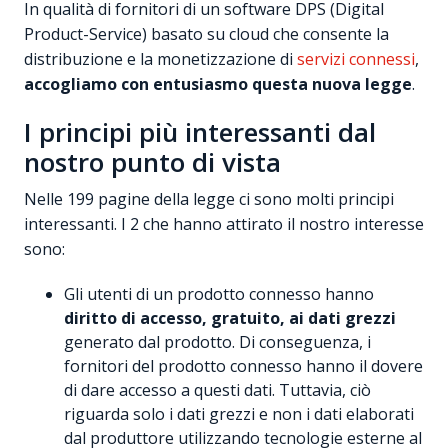
In qualità di fornitori di un software DPS (Digital
Product-Service) basato su cloud che consente la
distribuzione e la monetizzazione di
servizi connessi
,
accogliamo con entusiasmo questa nuova legge
.
I principi più interessanti dal
nostro punto di vista
Nelle 199 pagine della legge ci sono molti principi
interessanti. I 2 che hanno attirato il nostro interesse
sono:
Gli utenti di un prodotto connesso hanno
diritto di accesso, gratuito, ai dati grezzi
generato dal prodotto. Di conseguenza, i
fornitori del prodotto connesso hanno il dovere
di dare accesso a questi dati. Tuttavia, ciò
riguarda solo i dati grezzi e non i dati elaborati
dal produttore utilizzando tecnologie esterne al