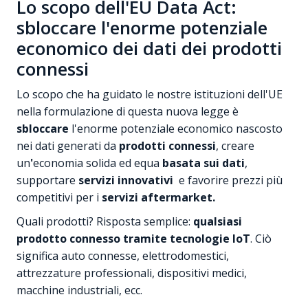
Lo scopo dell'EU Data Act:
sbloccare l'enorme potenziale
economico dei dati dei prodotti
connessi
Lo scopo che ha guidato le nostre istituzioni dell'UE
nella formulazione di questa nuova legge è
sbloccare
l'enorme potenziale economico nascosto
nei dati generati da
prodotti connessi
, creare
un
'
economia solida ed equa
basata sui dati
,
supportare
servizi innovativi
e favorire prezzi più
competitivi per i
servizi aftermarket.
Quali prodotti? Risposta semplice:
qualsiasi
prodotto connesso tramite tecnologie IoT
. Ciò
significa auto connesse, elettrodomestici,
attrezzature professionali, dispositivi medici,
macchine industriali, ecc.