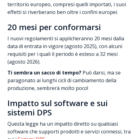
territorio europeo, compresi quelli importati, i suoi
effetti si riverberano ben oltre i confini europei.
20 mesi per conformarsi
I nuovi regolamenti si applicheranno 20 mesi dalla
data di entrata in vigore (agosto 2025), con alcuni
requisiti per i quali il periodo è esteso a 32 mesi
(agosto 2026).
Ti sembra un sacco di tempo?
Può darsi, ma se
paragonato ai lunghi cicli di cambiamento della
produzione, sembrerà molto poco!
Impatto sul software e sui
sistemi DPS
Questa legge ha un impatto diretto su qualsiasi
software che supporti prodotti e servizi connessi, tra