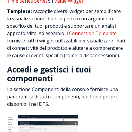
Time Series Series
o i
Value Widget
.
Template:
raccoglie diversi widget per semplificare
la visualizzazione di un aspetto o un argomento
specifico dei tuoi prodotti e supportare un'analisi
approfondita. Ad esempio il
Connection Template
fornisce tutti i widget utilizzabili per visualizzare i dati
di connettività del prodotto e aiutare a comprendere
le cause di eventi specifici (come la disconnessione).
Accedi e gestisci i tuoi
componenti
La sezione Componenti della console fornisce una
panoramica di tutti i componenti, built-in o propri,
disponibili nel DPS.