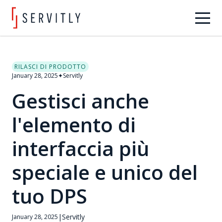
RILASCI DI PRODOTTO
January 28, 2025
✦
Servitly
Gestisci anche
l'elemento di
interfaccia più
speciale e unico del
tuo DPS
|
Servitly
January 28, 2025