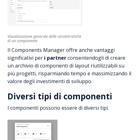
Visualizzazione generale delle caratteristiche
di un componente
Il Components Manager offre anche vantaggi
significativi per
i partner
consentendogli di creare
un archivio di componenti di layout riutilizzabili su
più progetti, risparmiando tempo e massimizzando il
valore degli investimenti di sviluppo.
Diversi tipi di componenti
I componenti possono essere di diversi tipi.