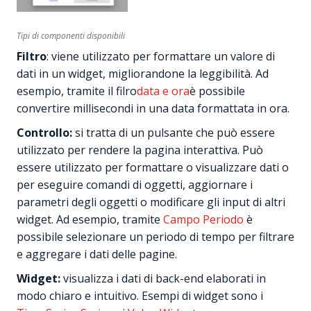
Tipi di componenti disponibili
Filtro
: viene utilizzato per formattare un valore di
dati in un widget, migliorandone la leggibilità. Ad
esempio, tramite il filro
data e ora
è possibile
convertire millisecondi in una data formattata in ora.
Controllo:
si tratta di un pulsante che può essere
utilizzato per rendere la pagina interattiva. Può
essere utilizzato per formattare o visualizzare dati o
per eseguire comandi di oggetti, aggiornare i
parametri degli oggetti o modificare gli input di altri
widget. Ad esempio, tramite
Campo Periodo
è
possibile selezionare un periodo di tempo per filtrare
e aggregare i dati delle pagine.
Widget:
visualizza i dati di back-end elaborati in
modo chiaro e intuitivo. Esempi di widget sono i