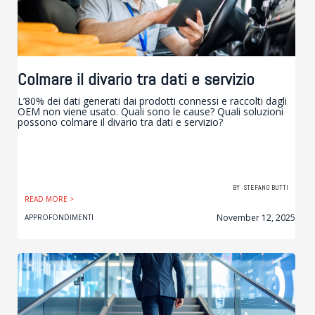
Colmare il divario tra dati e servizio
L’80% dei dati generati dai prodotti connessi e raccolti dagli
OEM non viene usato. Quali sono le cause? Quali soluzioni
possono colmare il divario tra dati e servizio?
BY
STEFANO BUTTI
READ MORE >
November 12, 2025
APPROFONDIMENTI