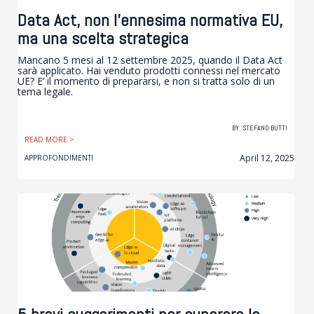
Data Act, non l’ennesima normativa EU,
ma una scelta strategica
Mancano 5 mesi al 12 settembre 2025, quando il Data Act
sarà applicato. Hai venduto prodotti connessi nel mercato
UE? E’ il momento di prepararsi, e non si tratta solo di un
tema legale.
BY
STEFANO BUTTI
READ MORE >
April 12, 2025
APPROFONDIMENTI