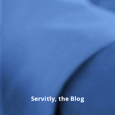
Servitly, the Blog