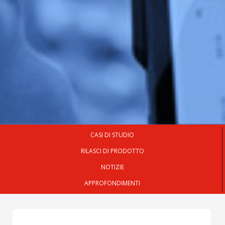
CASI DI STUDIO
RILASCI DI PRODOTTO
NOTIZIE
APPROFONDIMENTI