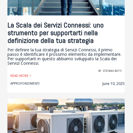
La Scala dei Servizi Connessi: uno
strumento per supportarti nella
definizione della tua strategia
Per definire la tua strategia di Servizi Connessi, il primo
passo è identificare il prossimo elemento da implementare.
Per supportarti in questo abbiamo sviluppato la Scala dei
Servizi Connessi.
BY
STEFANO BUTTI
READ MORE >
June 10, 2025
APPROFONDIMENTI